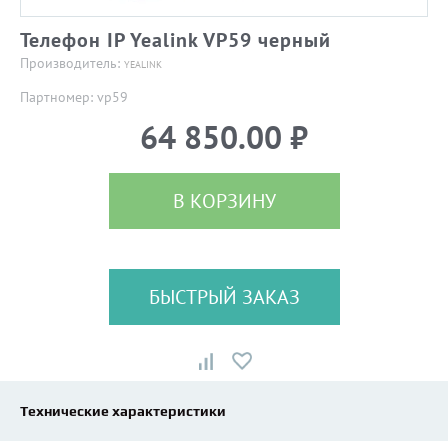
Телефон IP Yealink VP59 черный
Производитель:
YEALINK
Партномер: vp59
64 850.00 ₽
В КОРЗИНУ
БЫСТРЫЙ ЗАКАЗ
Технические характеристики