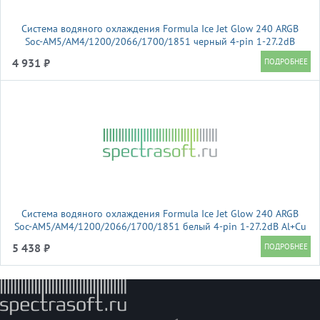
Система водяного охлаждения Formula Ice Jet Glow 240 ARGB
Soc-AM5/AM4/1200/2066/1700/1851 черный 4-pin 1-27.2dB
Al+Cu 310W Ret (ICE JET GLOW 240 BK)
4 931 ₽
Система водяного охлаждения Formula Ice Jet Glow 240 ARGB
Soc-AM5/AM4/1200/2066/1700/1851 белый 4-pin 1-27.2dB Al+Cu
310W Ret (ICE JET GLOW 240 WH)
5 438 ₽