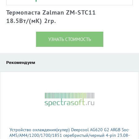
Термопаста Zalman ZM-STC11
18.5Вт/(мК) 2гр.
УЗНАТЬ СТОИМОСТЬ
Рекомендуем
Устройство охлаждения(кулер) Deepcool AG620 G2 ARGB Soc-
AM5/AM4/1200/1700/1851 серебристый/черный 4-pin 23.08-