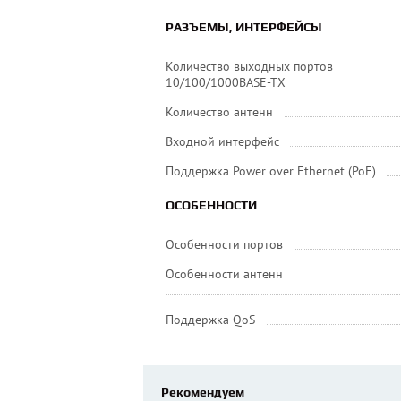
РАЗЪЕМЫ, ИНТЕРФЕЙСЫ
Количество выходных портов
10/100/1000BASE-TX
Количество антенн
Входной интерфейс
Поддержка Power over Ethernet (PoE)
ОСОБЕННОСТИ
Особенности портов
Особенности антенн
Поддержка QoS
Рекомендуем