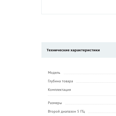
Технические характеристики
Модель
Глубина товара
Комплектация
Размеры
Второй диапазон 5 ГГц