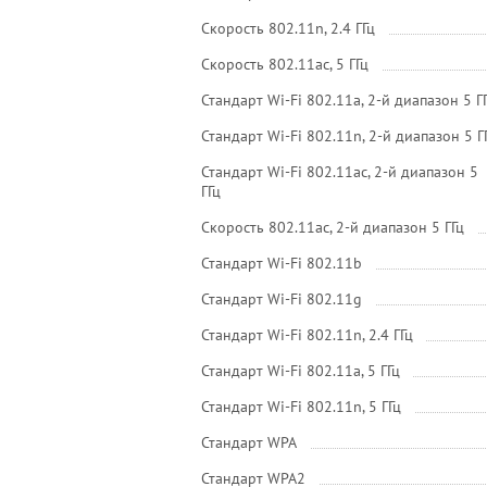
Скорость 802.11n, 2.4 ГГц
Скорость 802.11ac, 5 ГГц
Стандарт Wi-Fi 802.11a, 2-й диапазон 5 Г
Стандарт Wi-Fi 802.11n, 2-й диапазон 5 Г
Стандарт Wi-Fi 802.11ac, 2-й диапазон 5
ГГц
Скорость 802.11ac, 2-й диапазон 5 ГГц
Стандарт Wi-Fi 802.11b
Стандарт Wi-Fi 802.11g
Стандарт Wi-Fi 802.11n, 2.4 ГГц
Стандарт Wi-Fi 802.11a, 5 ГГц
Стандарт Wi-Fi 802.11n, 5 ГГц
Стандарт WPA
Стандарт WPA2