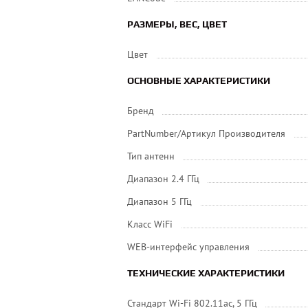
РАЗМЕРЫ, ВЕС, ЦВЕТ
Цвет
ОСНОВНЫЕ ХАРАКТЕРИСТИКИ
Бренд
PartNumber/Артикул Производителя
Тип антенн
Диапазон 2.4 ГГц
Диапазон 5 ГГц
Класс WiFi
WEB-интерфейс управления
ТЕХНИЧЕСКИЕ ХАРАКТЕРИСТИКИ
Стандарт Wi-Fi 802.11ac, 5 ГГц