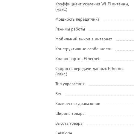
Коэффициент усиления Wi-Fi антенны,
(макс.)
Мощность передатчика
Режимы работы
Мобильный выход в интернет
Конструктивные особенности
Кол-во портов Ethernet
Скорость передачи данных Ethernet
(макс.)
Тип управления
Вес
Количество диапазонов
Ширина товара
Высота товара
EANCode