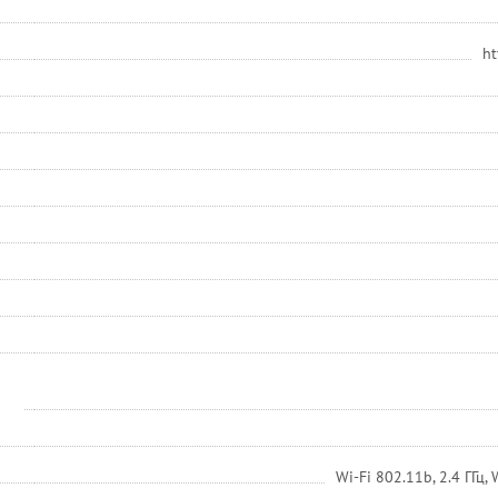
ht
Wi-Fi 802.11b, 2.4 ГГц, 