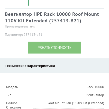
Вентилятор HPE Rack 10000 Roof Mount
110V Kit Extended (257413-B21)
Производитель:
HPE
Партномер: 257413-b21
УЗНАТЬ СТОИМОСТЬ
Технические характеристики
Модель
Rack 10000
Тип
Вентилятор
Полное
Roof Mount Fan (110V) Kit (Extended)
Описание