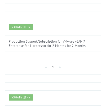
УЗНАТЬ ЦЕНУ
Production Support/Subscription for VMware vSAN 7
Enterprise for 1 processor for 2 Months for 2 Months
УЗНАТЬ ЦЕНУ