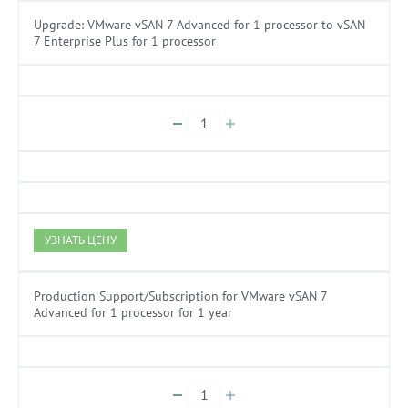
Upgrade: VMware vSAN 7 Advanced for 1 processor to vSAN
7 Enterprise Plus for 1 processor
УЗНАТЬ ЦЕНУ
Production Support/Subscription for VMware vSAN 7
Advanced for 1 processor for 1 year