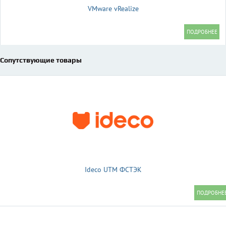
VMware vRealize
Сопутствующие товары
Ideco UTM ФСТЭК