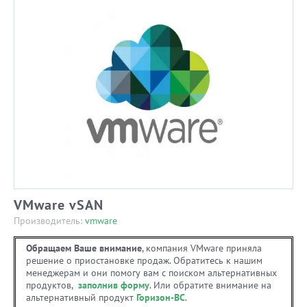
VMware vSAN
Производитель:
vmware
Обращаем Ваше внимание
, компания VMware приняла
решение о приостановке продаж. Обратитесь к нашим
менеджерам и они помогу вам с поиском альтернативных
продуктов,
заполнив форму
. Или обратите внимание на
альтернативный продукт
Горизон-ВС
.