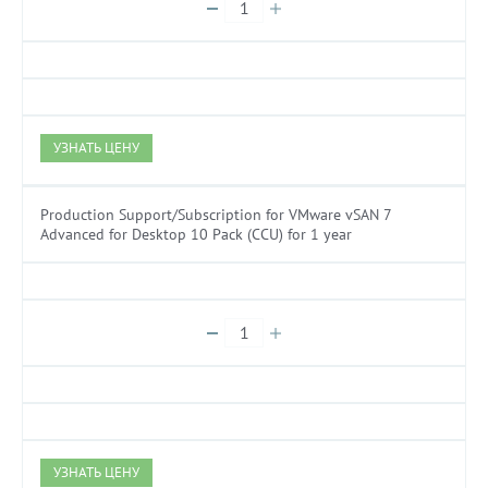
УЗНАТЬ ЦЕНУ
Production Support/Subscription for VMware vSAN 7
Advanced for Desktop 10 Pack (CCU) for 1 year
УЗНАТЬ ЦЕНУ