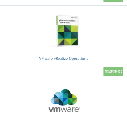
VMware vRealize Operations