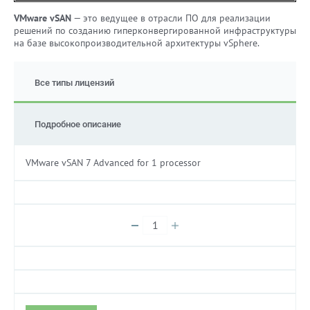
VMware vSAN
— это ведущее в отрасли ПО для реализации
решений по созданию гиперконвергированной инфраструктуры
на базе высокопроизводительной архитектуры vSphere.
Все типы лицензий
Подробное описание
VMware vSAN 7 Advanced for 1 processor