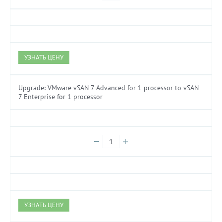
УЗНАТЬ ЦЕНУ
Upgrade: VMware vSAN 7 Advanced for 1 processor to vSAN
7 Enterprise for 1 processor
УЗНАТЬ ЦЕНУ