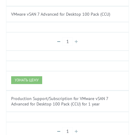
VMware vSAN 7 Advanced for Desktop 100 Pack (CCU)
УЗНАТЬ ЦЕНУ
Production Support/Subscription for VMware vSAN 7
Advanced for Desktop 100 Pack (CCU) for 1 year