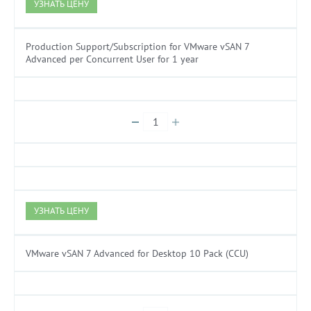
УЗНАТЬ ЦЕНУ
Production Support/Subscription for VMware vSAN 7
Advanced per Concurrent User for 1 year
УЗНАТЬ ЦЕНУ
VMware vSAN 7 Advanced for Desktop 10 Pack (CCU)