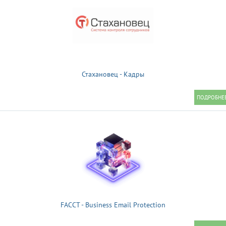
Стахановец - Кадры
FACCT - Business Email Protection