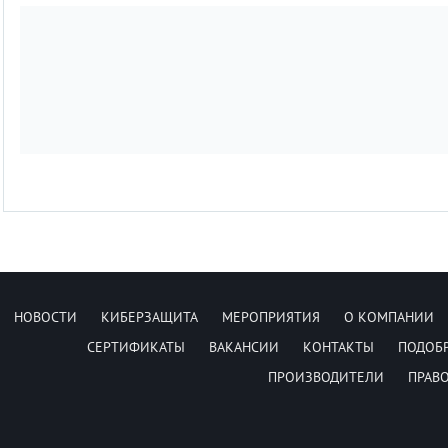
НОВОСТИ
КИБЕРЗАЩИТА
МЕРОПРИЯТИЯ
О КОМПАНИИ
СЕРТИФИКАТЫ
ВАКАНСИИ
КОНТАКТЫ
ПОДОБ
ПРОИЗВОДИТЕЛИ
ПРАВ