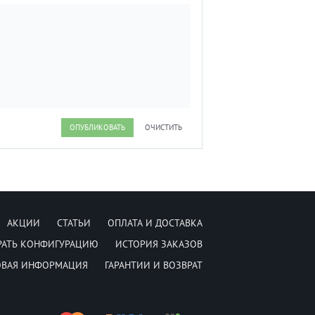
ОПУБЛИКОВАТЬ
ОЧИСТИТЬ
АКЦИИ
СТАТЬИ
ОПЛАТА И ДОСТАВКА
РАТЬ КОНФИГУРАЦИЮ
ИСТОРИЯ ЗАКАЗОВ
ОВАЯ ИНФОРМАЦИЯ
ГАРАНТИИ И ВОЗВРАТ