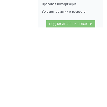
Правовая информация
Условия гарантии и возврата
ПОДПИСАТЬСЯ НА НОВОСТИ