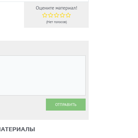
Оцените материал!
(Нет голосов)
ОТПРАВИТЬ
МАТЕРИАЛЫ