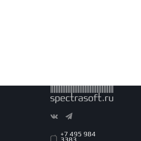
+7 495 984
3383