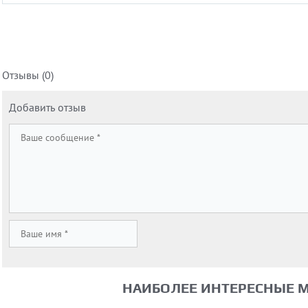
Отзывы (0)
Добавить отзыв
НАИБОЛЕЕ ИНТЕРЕСНЫЕ 