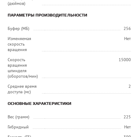
(дюймов)
ПАРАМЕТРЫ ПРОИЗВОДИТЕЛЬНОСТИ
Буфер (МБ)
256
Изменяемая
Нет
скорость
вращения
Скорость
15000
вращения
шпинделя
(оборотов/мин)
Среднее время
2
доступа (мс)
ОСНОВНЫЕ ХАРАКТЕРИСТИКИ
Вес (грамм)
225
Гибридный
Нет