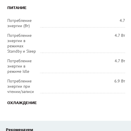
ПИТАНИЕ
Потребление
4.7
энергии (Вт)
Потребление
4.7 Вт
энергии в
режимах
Standby и Sleep
Потребление
4.7 Вт
энергии в
режиме Idle
Потребление
6.9 Вт
энергии при
чтении/записи
ОХЛАЖДЕНИЕ
Рекомендуем