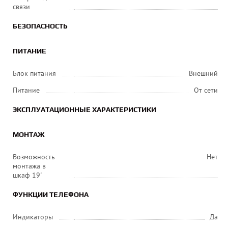
связи
БЕЗОПАСНОСТЬ
ПИТАНИЕ
Блок питания
Внешний
Питание
От сети
ЭКСПЛУАТАЦИОННЫЕ ХАРАКТЕРИСТИКИ
МОНТАЖ
Возможность
Нет
монтажа в
шкаф 19"
ФУНКЦИИ ТЕЛЕФОНА
Индикаторы
Да