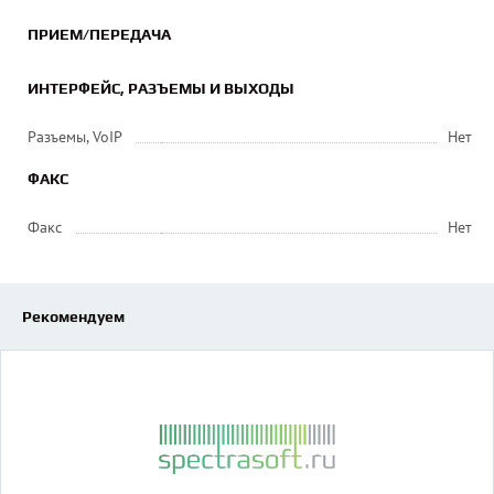
ПРИЕМ/ПЕРЕДАЧА
ИНТЕРФЕЙС, РАЗЪЕМЫ И ВЫХОДЫ
Разъемы, VoIP
Нет
ФАКС
Факс
Нет
Рекомендуем