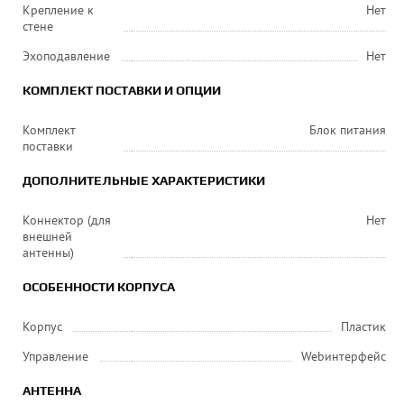
Крепление к
Нет
стене
Эхоподавление
Нет
КОМПЛЕКТ ПОСТАВКИ И ОПЦИИ
Комплект
Блок питания
поставки
ДОПОЛНИТЕЛЬНЫЕ ХАРАКТЕРИСТИКИ
Коннектор (для
Нет
внешней
антенны)
ОСОБЕННОСТИ КОРПУСА
Корпус
Пластик
Управление
Webинтерфейс
АНТЕННА