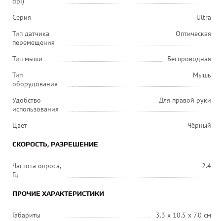
dpi)
Серия
Ultra
Тип датчика
Оптическая
перемещения
Тип мыши
Беспроводная
Тип
Мышь
оборудования
Удобство
Для правой руки
использования
Цвет
Чёрный
СКОРОСТЬ, РАЗРЕШЕНИЕ
Частота опроса,
2.4
Гц
ПРОЧИЕ ХАРАКТЕРИСТИКИ
Габариты
3.3 x 10.5 x 7.0 см