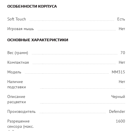
ОСОБЕННОСТИ КОРПУСА
Soft Touch
Есть
Игровая мышь
Нет
ОСНОВНЫЕ ХАРАКТЕРИСТИКИ
Вес (грамм)
70
Компактная
Нет
Модель
MM315
Наличие
Нет
подставки
Описание
Черный
расцветки
Производитель
Defender
Разрешение
1600
сенсора (макс.