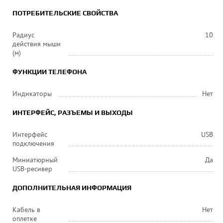
ПОТРЕБИТЕЛЬСКИЕ СВОЙСТВА
Радиус
10
действия мыши
(м)
ФУНКЦИИ ТЕЛЕФОНА
Индикаторы
Нет
ИНТЕРФЕЙС, РАЗЪЕМЫ И ВЫХОДЫ
Интерфейс
USB
подключения
Миниатюрный
Да
USB-ресивер
ДОПОЛНИТЕЛЬНАЯ ИНФОРМАЦИЯ
Кабель в
Нет
оплетке