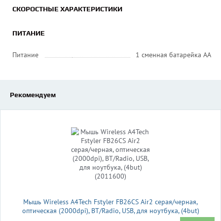
СКОРОСТНЫЕ ХАРАКТЕРИСТИКИ
ПИТАНИЕ
Питание
1 сменная батарейка АА
Рекомендуем
Мышь Wireless A4Tech Fstyler FB26CS Air2 серая/черная,
оптическая (2000dpi), BT/Radio, USB, для ноутбука, (4but)
(2011600)