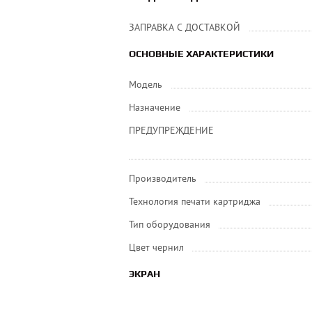
ЗАПРАВКА С ДОСТАВКОЙ
ОСНОВНЫЕ ХАРАКТЕРИСТИКИ
Модель
Назначение
ПРЕДУПРЕЖДЕНИЕ
Производитель
Технология печати картриджа
Тип оборудования
Цвет чернил
ЭКРАН