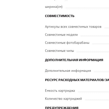
ширина(см)
СОВМЕСТИМОСТЬ
Артикулы всех совместимых товаров
Совместимые модели
Совместимые фотобарабаны
Совместимые чипы
ДОПОЛНИТЕЛЬНАЯ ИНФОРМАЦИЯ
Дополнительная информация
РЕСУРС РАСХОДНЫХ МАТЕРИАЛОВ/
Емкость картриджа
Количество картриджей
ПРЕДУПРЕЖДЕНИЯ