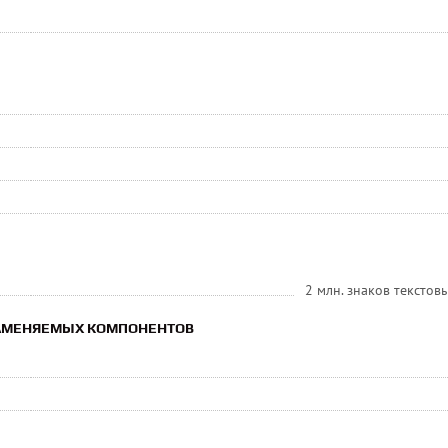
2 млн. знаков тексто
ЗАМЕНЯЕМЫХ КОМПОНЕНТОВ