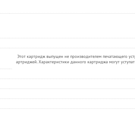
Этот картридж выпущен не производителем печатающего уст
артриджей. Характеристики данного картриджа могут уступа