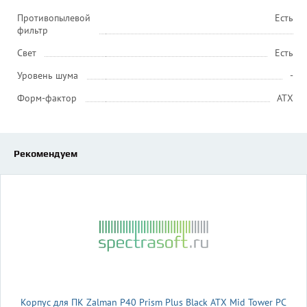
Противопылевой
Есть
фильтр
Свет
Есть
Уровень шума
-
Форм-фактор
ATX
Рекомендуем
Корпус для ПК Zalman P40 Prism Plus Black ATX Mid Tower PC