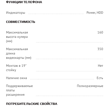
ФУНКЦИИ ТЕЛЕФОНА
Индикаторы
Power, HDD
СОВМЕСТИМОСТЬ
Максимальная
160
высота кулера
(мм)
Максимальная
350
длина
видеокарты (мм)
Монтаж в 19"
Нет
стойку
Наличие окна
Есть
Поддерживаемые
Полноразмерные
платы
расширения
ПОТРЕБИТЕЛЬСКИЕ СВОЙСТВА