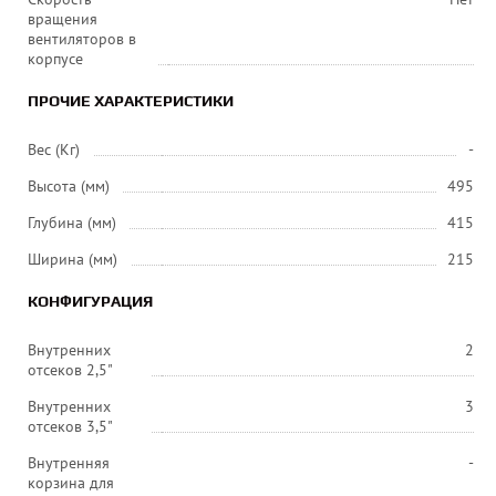
вращения
вентиляторов в
корпусе
ПРОЧИЕ ХАРАКТЕРИСТИКИ
Вес (Кг)
-
Высота (мм)
495
Глубина (мм)
415
Ширина (мм)
215
КОНФИГУРАЦИЯ
Внутренних
2
отсеков 2,5"
Внутренних
3
отсеков 3,5"
Внутренняя
-
корзина для