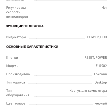
Регулировка
Нет
скорости
вентиляторов
ФУНКЦИИ ТЕЛЕФОНА
Индикаторы
POWER, HDD
ОСНОВНЫЕ ХАРАКТЕРИСТИКИ
Кнопки
RESET, POWER
Модель
FLRS02
Производитель
Foxconn
Тип корпуса
Desktop
Тип
Корпус для компьютера
оборудования
Цвет товара
черный