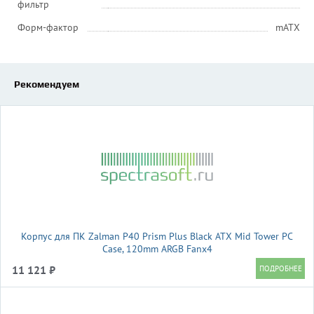
фильтр
Форм-фактор
mATX
Рекомендуем
Корпус для ПК Zalman P40 Prism Plus Black ATX Mid Tower PC
Case, 120mm ARGB Fanx4
11 121 ₽