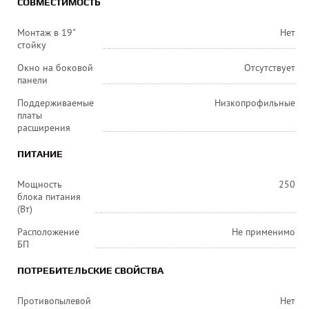
СОВМЕСТИМОСТЬ
Монтаж в 19"
Нет
стойку
Окно на боковой
Отсутствует
панели
Поддерживаемые
Низкопрофильные
платы
расширения
ПИТАНИЕ
Мощность
250
блока питания
(Вт)
Расположение
Не применимо
БП
ПОТРЕБИТЕЛЬСКИЕ СВОЙСТВА
Противопылевой
Нет