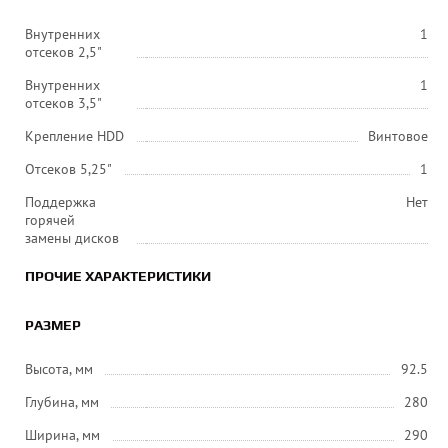
Внутренних
1
отсеков 2,5"
Внутренних
1
отсеков 3,5"
Крепление HDD
Винтовое
Отсеков 5,25"
1
Поддержка
Нет
горячей
замены дисков
ПРОЧИЕ ХАРАКТЕРИСТИКИ
РАЗМЕР
Высота, мм
92.5
Глубина, мм
280
Ширина, мм
290