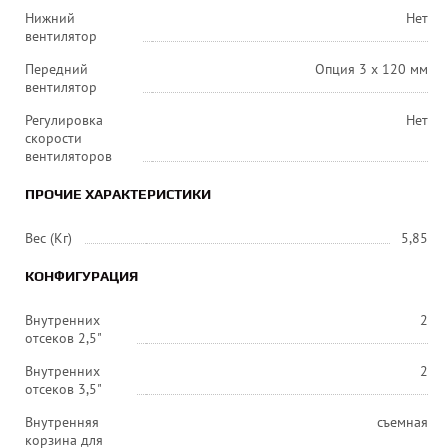
Нижний
Нет
вентилятор
Передний
Опция 3 х 120 мм
вентилятор
Регулировка
Нет
скорости
вентиляторов
ПРОЧИЕ ХАРАКТЕРИСТИКИ
Вес (Кг)
5,85
КОНФИГУРАЦИЯ
Внутренних
2
отсеков 2,5"
Внутренних
2
отсеков 3,5"
Внутренняя
съемная
корзина для