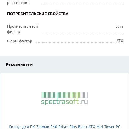
расширения
ПОТРЕБИТЕЛЬСКИЕ СВОЙСТВА
Противопылевой
Есть
фильтр
Форм-фактор
ATX
Рекомендуем
Корпус для ПК Zalman P40 Prism Plus Black ATX Mid Tower PC