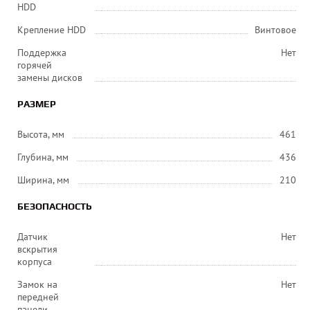
HDD
Крепление HDD
Винтовое
Поддержка
Нет
горячей
замены дисков
РАЗМЕР
Высота, мм
461
Глубина, мм
436
Ширина, мм
210
БЕЗОПАСНОСТЬ
Датчик
Нет
вскрытия
корпуса
Замок на
Нет
передней
панели