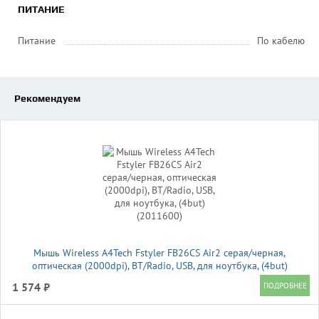
ПИТАНИЕ
Питание
По кабелю
Рекомендуем
Мышь Wireless A4Tech Fstyler FB26CS Air2 серая/черная,
оптическая (2000dpi), BT/Radio, USB, для ноутбука, (4but)
(2011600)
1 574 ₽