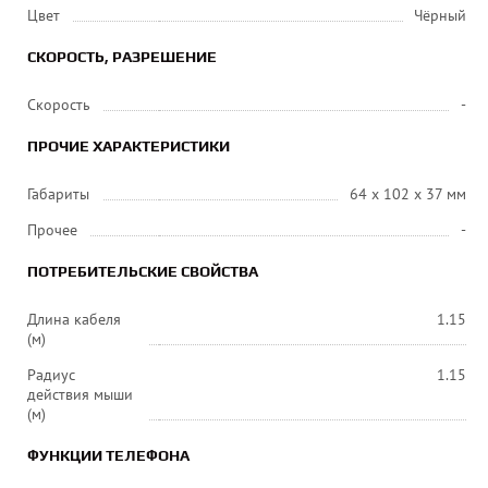
Цвет
Чёрный
СКОРОСТЬ, РАЗРЕШЕНИЕ
Скорость
-
ПРОЧИЕ ХАРАКТЕРИСТИКИ
Габариты
64 x 102 x 37 мм
Прочее
-
ПОТРЕБИТЕЛЬСКИЕ СВОЙСТВА
Длина кабеля
1.15
(м)
Радиус
1.15
действия мыши
(м)
ФУНКЦИИ ТЕЛЕФОНА