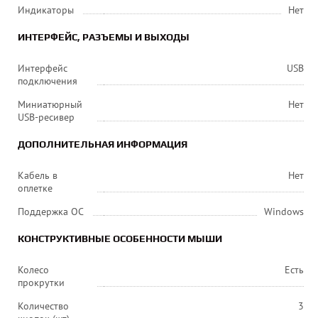
Индикаторы
Нет
ИНТЕРФЕЙС, РАЗЪЕМЫ И ВЫХОДЫ
Интерфейс
USB
подключения
Миниатюрный
Нет
USB-ресивер
ДОПОЛНИТЕЛЬНАЯ ИНФОРМАЦИЯ
Кабель в
Нет
оплетке
Поддержка ОС
Windows
КОНСТРУКТИВНЫЕ ОСОБЕННОСТИ МЫШИ
Колесо
Есть
прокрутки
Количество
3