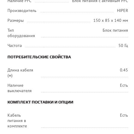
Наличие PFC
Блок питания с активным PFC
Производитель
HIPER
Размеры
150 х 85 х 140 мм
Тип
Блок питания
оборудования
Частота
50 Гц
ПОТРЕБИТЕЛЬСКИЕ СВОЙСТВА
Длина кабеля
0.45
(м)
Наличие
Есть
выключателя
КОМПЛЕКТ ПОСТАВКИ И ОПЦИИ
Кабель
Есть
питания в
комплекте