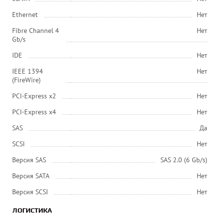
Ethernet
Нет
Fibre Channel 4
Нет
Gb/s
IDE
Нет
IEEE 1394
Нет
(FireWire)
PCI-Express x2
Нет
PCI-Express x4
Нет
SAS
Да
SCSI
Нет
Версия SAS
SAS 2.0 (6 Gb/s)
Версия SATA
Нет
Версия SCSI
Нет
ЛОГИСТИКА