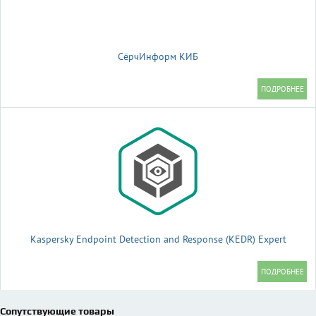
СёрчИнформ КИБ
Kaspersky Endpoint Detection and Response (KEDR) Expert
Сопутствующие товары