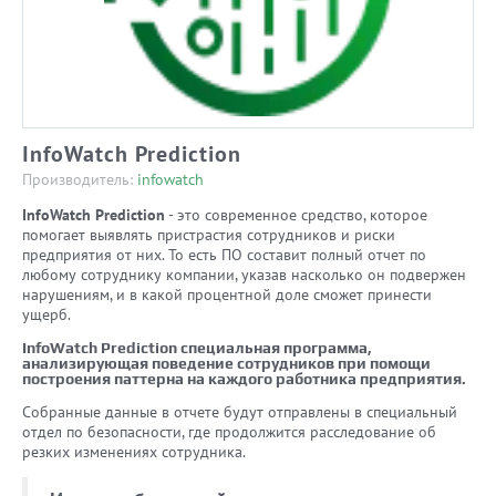
InfoWatch Prediction
Производитель:
infowatch
InfoWatch Prediction
- это современное средство, которое
помогает выявлять пристрастия сотрудников и риски
предприятия от них. То есть ПО составит полный отчет по
любому сотруднику компании, указав насколько он подвержен
нарушениям, и в какой процентной доле сможет принести
ущерб.
InfoWatch Prediction специальная программа,
анализирующая поведение сотрудников при помощи
построения паттерна на каждого работника предприятия.
Собранные данные в отчете будут отправлены в специальный
отдел по безопасности, где продолжится расследование об
резких изменениях сотрудника.