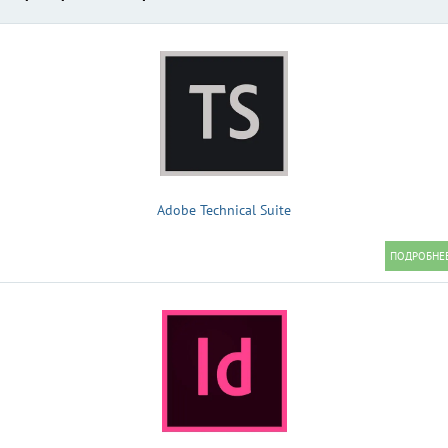
Adobe Technical Suite