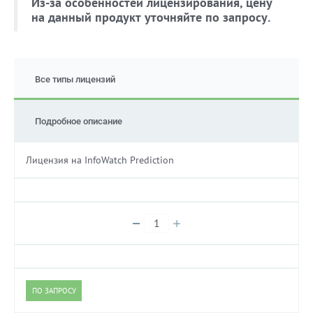
Из-за особенностей лицензирования, цену
на данный продукт уточняйте по запросу.
Все типы лицензий
Подробное описание
Лицензия на InfoWatch Prediction
ПО ЗАПРОСУ