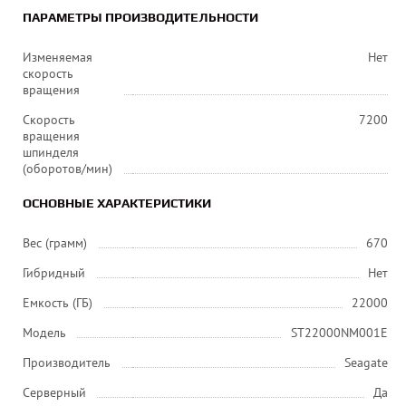
ПАРАМЕТРЫ ПРОИЗВОДИТЕЛЬНОСТИ
Изменяемая
Нет
скорость
вращения
Скорость
7200
вращения
шпинделя
(оборотов/мин)
ОСНОВНЫЕ ХАРАКТЕРИСТИКИ
Вес (грамм)
670
Гибридный
Нет
Емкость (ГБ)
22000
Модель
ST22000NM001E
Производитель
Seagate
Серверный
Да