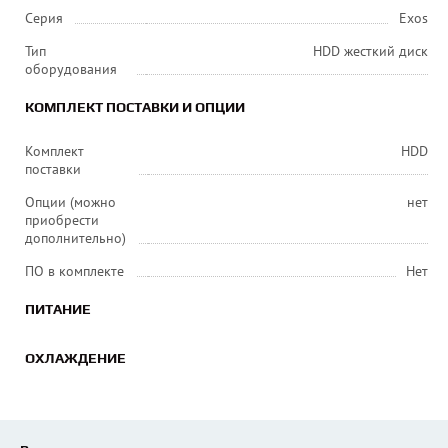
Серия
Exos
Тип
HDD жесткий диск
оборудования
КОМПЛЕКТ ПОСТАВКИ И ОПЦИИ
Комплект
HDD
поставки
Опции (можно
нет
приобрести
дополнительно)
ПО в комплекте
Нет
ПИТАНИЕ
ОХЛАЖДЕНИЕ