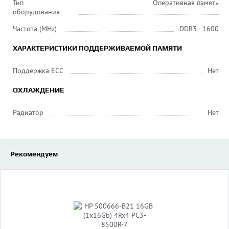
Тип
Оперативная память
оборудования
Частота (MHz)
DDR3 - 1600
ХАРАКТЕРИСТИКИ ПОДДЕРЖИВАЕМОЙ ПАМЯТИ
Поддержка ECC
Нет
ОХЛАЖДЕНИЕ
Радиатор
Нет
Рекомендуем