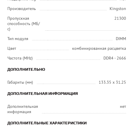
Производитель
Kingston
Пропускная
21300
способность (МБ/
с)
Тип модуля
DIMM
Цвет
комбинированная расцветка
Частота (MHz)
DDR4 - 2666
ДОПОЛНИТЕЛЬНО
Габариты (мм)
133.35 x 31.25
ДОПОЛНИТЕЛЬНАЯ ИНФОРМАЦИЯ
Дополнительная
нет
информация
ДОПОЛНИТЕЛЬНЫЕ ХАРАКТЕРИСТИКИ