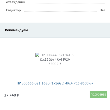
охлаждения
Радиатор
Нет
Рекомендуем
HP 500666-B21 16GB (1x16Gb) 4Rx4 PC3-8500R-7
27 740 ₽