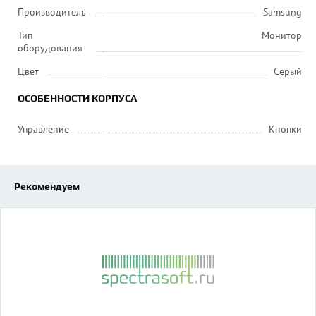
Производитель
Samsung
Тип
Монитор
оборудования
Цвет
Серый
ОСОБЕННОСТИ КОРПУСА
Управление
Кнопки
Рекомендуем