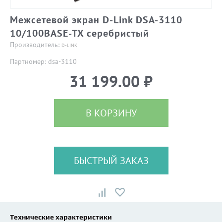
Межсетевой экран D-Link DSA-3110
10/100BASE-TX серебристый
Производитель:
D-LINK
Партномер: dsa-3110
31 199.00 ₽
В КОРЗИНУ
БЫСТРЫЙ ЗАКАЗ
Технические характеристики