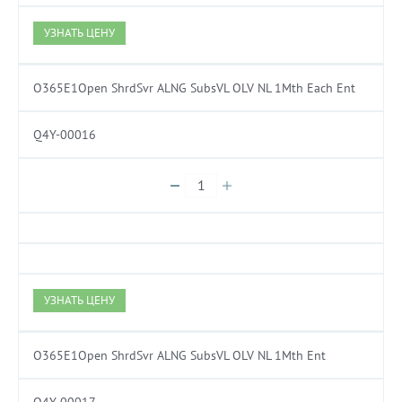
УЗНАТЬ ЦЕНУ
O365E1Open ShrdSvr ALNG SubsVL OLV NL 1Mth Each Ent
Q4Y-00016
УЗНАТЬ ЦЕНУ
O365E1Open ShrdSvr ALNG SubsVL OLV NL 1Mth Ent