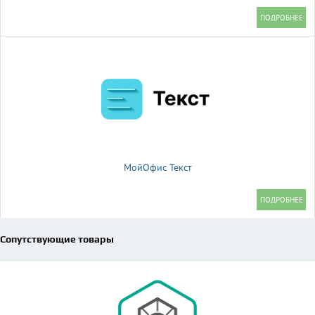
МойОфис Текст
Сопутствующие товары