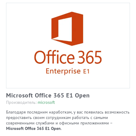
Microsoft Office 365 E1 Open
Производитель:
microsoft
Благодаря последним наработкам, у вас появилась возможность
предоставить своим сотрудникам работать с самыми
современными службами и офисными приложениями –
Microsoft Office 365 E1 Open
.