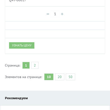
Q4Y-00017
УЗНАТЬ ЦЕНУ
Страница:
1
2
Элементов на странице:
10
20
50
Рекомендуем