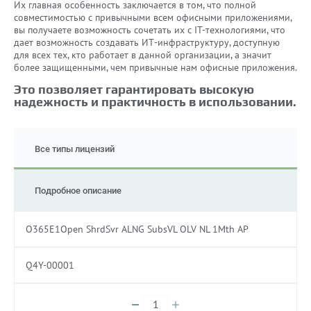
Их главная особенность заключается в том, что полной
совместимостью с привычными всем офисными приложениями,
вы получаете возможность сочетать их с IT-технологиями, что
дает возможность создавать ИТ-инфраструктуру, доступную
для всех тех, кто работает в данной организации, а значит
более защищенными, чем привычные нам офисные приложения.
Это позволяет гарантировать высокую
надежность и практичность в использовании.
Все типы лицензий
Подробное описание
O365E1Open ShrdSvr ALNG SubsVL OLV NL 1Mth AP
Q4Y-00001