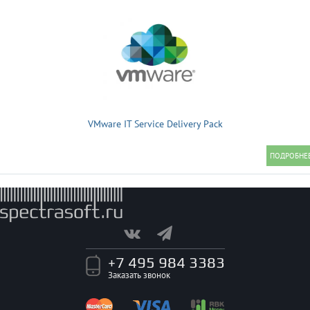
VMware IT Service Delivery Pack
+7 495 984 3383
Заказать звонок