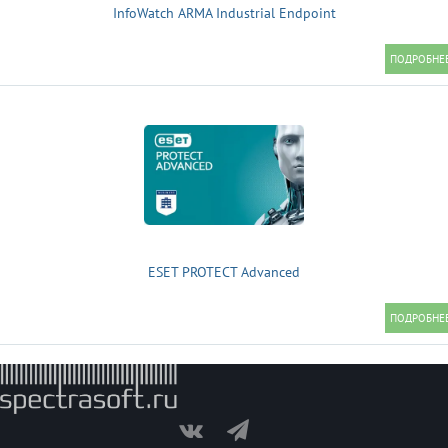
InfoWatch ARMA Industrial Endpoint
ESET PROTECT Advanced