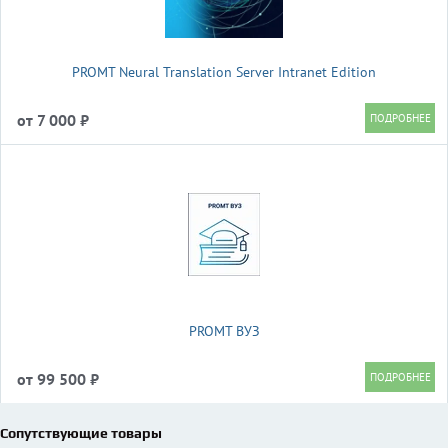
PROMT Neural Translation Server Intranet Edition
от 7 000 ₽
PROMT ВУЗ
от 99 500 ₽
Сопутствующие товары