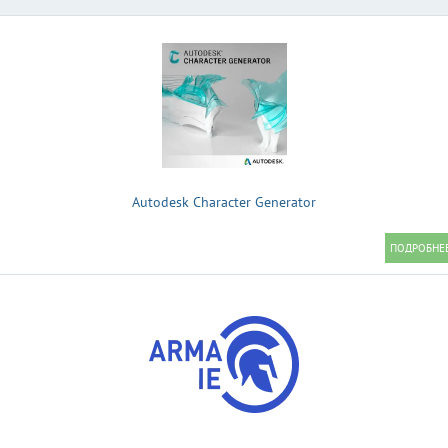
Autodesk Character Generator