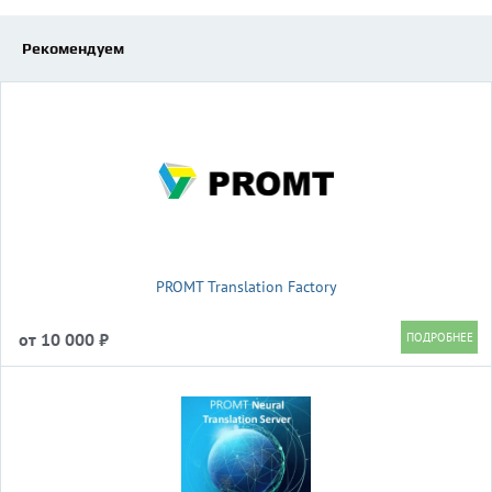
Рекомендуем
PROMT Translation Factory
от 10 000 ₽