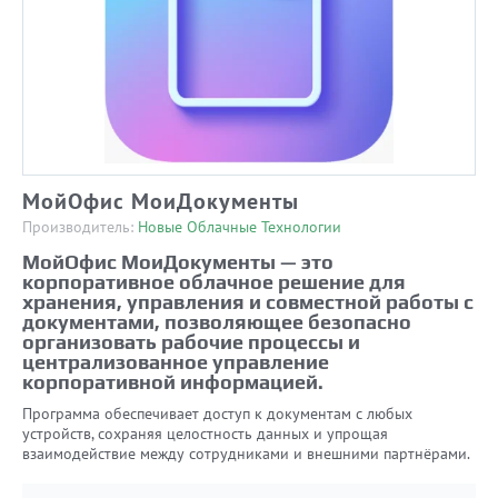
МойОфис МоиДокументы
Производитель:
Новые Облачные Технологии
МойОфис МоиДокументы — это
корпоративное облачное решение для
хранения, управления и совместной работы с
документами, позволяющее безопасно
организовать рабочие процессы и
централизованное управление
корпоративной информацией.
Программа обеспечивает доступ к документам с любых
устройств, сохраняя целостность данных и упрощая
взаимодействие между сотрудниками и внешними партнёрами.