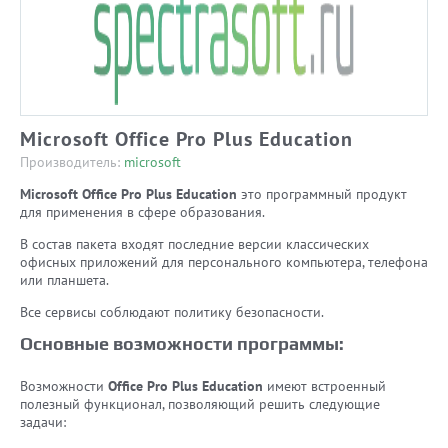
Microsoft Office Pro Plus Education
Производитель:
microsoft
Microsoft Office Pro Plus Education
это программный продукт
для применения в сфере образования.
В состав пакета входят последние версии классических
офисных приложений для персонального компьютера, телефона
или планшета.
Все сервисы соблюдают политику безопасности.
Основные возможности программы:
Возможности
Office Pro Plus Education
имеют встроенный
полезный функционал, позволяющий решить следующие
задачи: