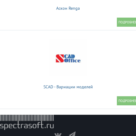
Аскон Renga
SCAD - Вариации моделей