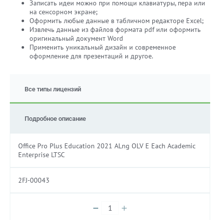
Записать идеи можно при помощи клавиатуры, пера или
на сенсорном экране;
Оформить любые данные в табличном редакторе Excel;
Извлечь данные из файлов формата pdf или оформить
оригинальный документ Word
Применить уникальный дизайн и современное
оформление для презентаций и другое.
Все типы лицензий
Подробное описание
Office Pro Plus Education 2021 ALng OLV E Each Academic
Enterprise LTSC
2FJ-00043