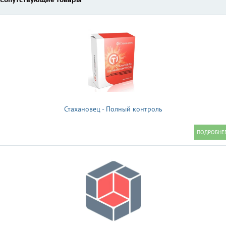
Стахановец - Полный контроль