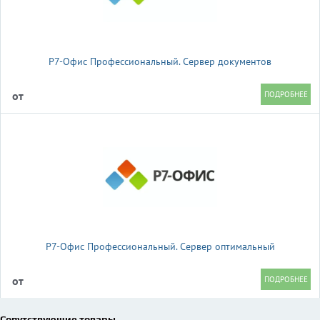
Р7-Офис Профессиональный. Сервер документов
от
Р7-Офис Профессиональный. Сервер оптимальный
от
Сопутствующие товары