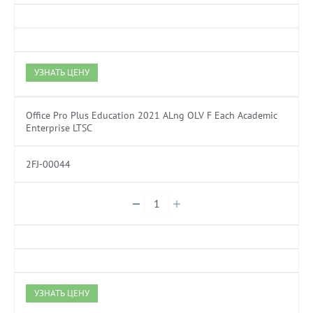
УЗНАТЬ ЦЕНУ
Office Pro Plus Education 2021 ALng OLV F Each Academic
Enterprise LTSC
2FJ-00044
УЗНАТЬ ЦЕНУ