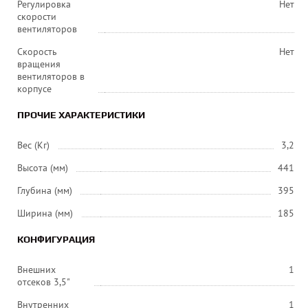
Регулировка
Нет
скорости
вентиляторов
Скорость
Нет
вращения
вентиляторов в
корпусе
ПРОЧИЕ ХАРАКТЕРИСТИКИ
Вес (Кг)
3,2
Высота (мм)
441
Глубина (мм)
395
Ширина (мм)
185
КОНФИГУРАЦИЯ
Внешних
1
отсеков 3,5"
Внутренних
1