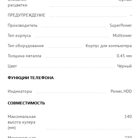
расцветки
ПРЕДУПРЕЖДЕНИЕ
-
Производитель
SuperPower
Тип корпуса
Miditower
Тип оборудования
Корпус для компьютера
Толщина металла
0.45 мм
Цвет
Чёрный
ФУНКЦИИ ТЕЛЕФОНА
Индикаторы
Power, HDD
СОВМЕСТИМОСТЬ
Максимальная
140
высота кулера
(мм)
Максимальная
230