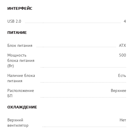
ИНТЕРФЕЙС
USB 2.0
4
ПИТАНИЕ
Блок питания
АТХ
Мощность
500
блока питания
(Вт)
Наличие блока
Есть
питания
Расположение
Верхнее
БП
ОХЛАЖДЕНИЕ
Верхний
Нет
вентилятор