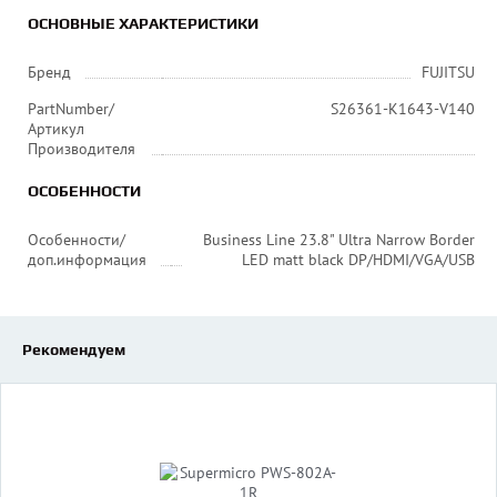
ОСНОВНЫЕ ХАРАКТЕРИСТИКИ
Бренд
FUJITSU
PartNumber/
S26361-K1643-V140
Артикул
Производителя
ОСОБЕННОСТИ
Особенности/
Business Line 23.8" Ultra Narrow Border
доп.информация
LED matt black DP/HDMI/VGA/USB
Рекомендуем