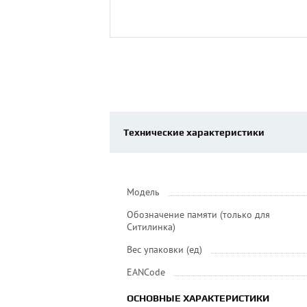
Технические характеристики
Модель
Обозначение памяти (только для
Ситилинка)
Вес упаковки (ед)
EANCode
ОСНОВНЫЕ ХАРАКТЕРИСТИКИ