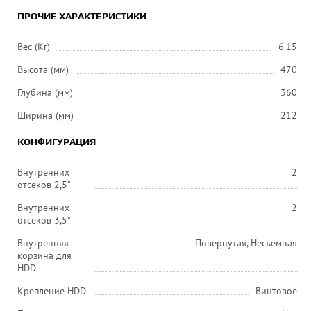
ПРОЧИЕ ХАРАКТЕРИСТИКИ
Вес (Кг)
6.15
Высота (мм)
470
Глубина (мм)
360
Ширина (мм)
212
КОНФИГУРАЦИЯ
Внутренних
2
отсеков 2,5"
Внутренних
2
отсеков 3,5"
Внутренняя
Повернутая, Несъемная
корзина для
HDD
Крепление HDD
Винтовое