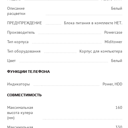
Описание
Белый
расцветки
ПРЕДУПРЕЖДЕНИЕ
Блока питания в комплекте НЕТ.
Производитель
Powercase
Тип корпуса
Miditower
Тип оборудования
Корпус для компьютера
Цвет
Белый
ФУНКЦИИ ТЕЛЕФОНА
Индикаторы
Power, HDD
СОВМЕСТИМОСТЬ
Максимальная
160
высота кулера
(мм)
Максимальная
330