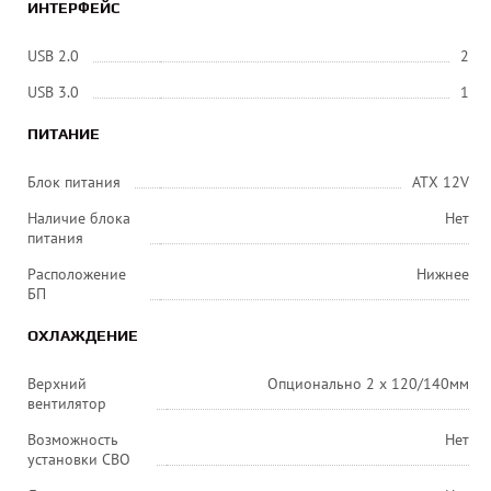
ИНТЕРФЕЙС
USB 2.0
2
USB 3.0
1
ПИТАНИЕ
Блок питания
ATX 12V
Наличие блока
Нет
питания
Расположение
Нижнее
БП
ОХЛАЖДЕНИЕ
Верхний
Опционально 2 x 120/140мм
вентилятор
Возможность
Нет
установки СВО