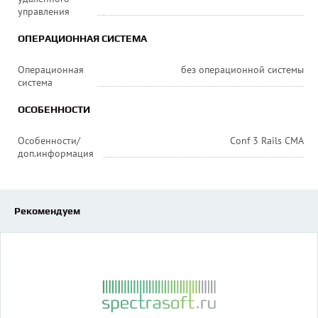
управления
ОПЕРАЦИОННАЯ СИСТЕМА
Операционная
без операционной системы
система
ОСОБЕННОСТИ
Особенности/
Conf 3 Rails CMA
доп.информация
Рекомендуем