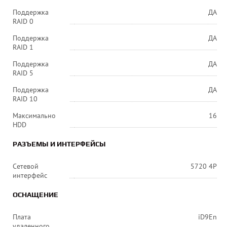
Поддержка
ДА
RAID 0
Поддержка
ДА
RAID 1
Поддержка
ДА
RAID 5
Поддержка
ДА
RAID 10
Максимально
16
HDD
РАЗЪЕМЫ И ИНТЕРФЕЙСЫ
Сетевой
5720 4P
интерфейс
ОСНАЩЕНИЕ
Плата
iD9En
удаленного