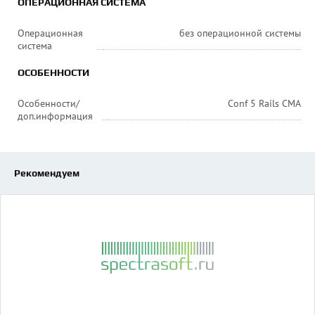
ОПЕРАЦИОННАЯ СИСТЕМА
Операционная
без операционной системы
система
ОСОБЕННОСТИ
Особенности/
Conf 5 Rails CMA
доп.информация
Рекомендуем