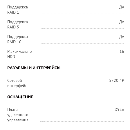
Поддержка
ДА
RAID 1
Поддержка
ДА
RAID 5
Поддержка
ДА
RAID 10
Максимально
16
HDD
РАЗЪЕМЫ И ИНТЕРФЕЙСЫ
Сетевой
5720 4P
интерфейс
ОСНАЩЕНИЕ
Плата
iD9En
удаленного
управления