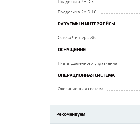
Поддержка RAID 5
Поддержка RAID 10
РАЗЪЕМЫ И ИНТЕРФЕЙСЫ
Сетевой интерфейс
ОСНАЩЕНИЕ
Плата удаленного управления
ОПЕРАЦИОННАЯ СИСТЕМА
Операционная система
Рекомендуем