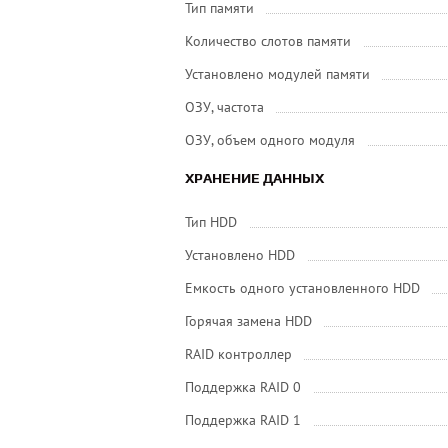
Тип памяти
Количество слотов памяти
Установлено модулей памяти
ОЗУ, частота
ОЗУ, объем одного модуля
ХРАНЕНИЕ ДАННЫХ
Тип HDD
Установлено HDD
Емкость одного установленного HDD
Горячая замена HDD
RAID контроллер
Поддержка RAID 0
Поддержка RAID 1