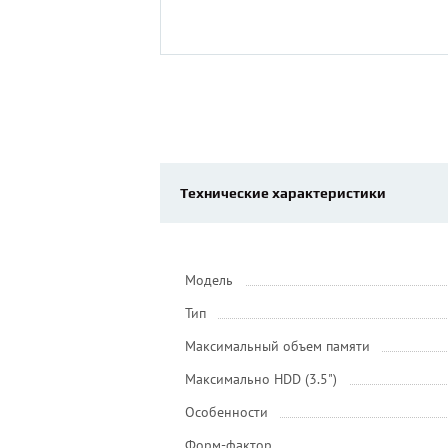
Технические характеристики
Модель
Тип
Максимальный объем памяти
Максимально HDD (3.5")
Особенности
Форм-фактор