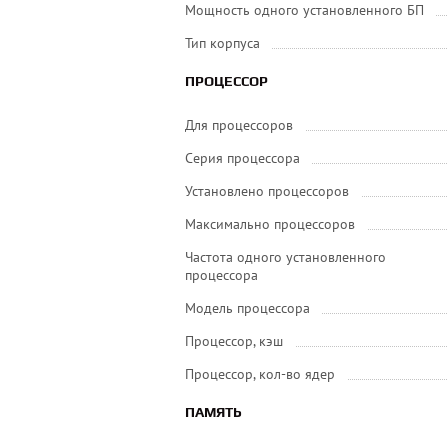
Мощность одного установленного БП
Тип корпуса
ПРОЦЕССОР
Для процессоров
Серия процессора
Установлено процессоров
Максимально процессоров
Частота одного установленного
процессора
Модель процессора
Процессор, кэш
Процессор, кол-во ядер
ПАМЯТЬ