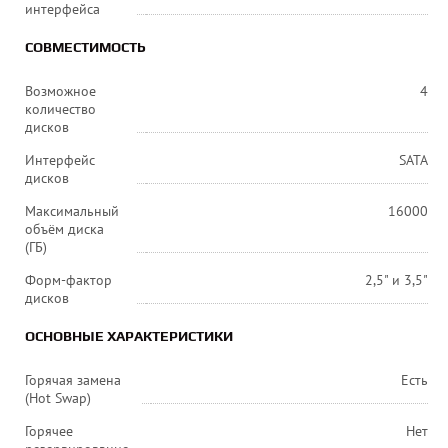
интерфейса
СОВМЕСТИМОСТЬ
Возможное
4
количество
дисков
Интерфейс
SATA
дисков
Максимальный
16000
объём диска
(ГБ)
Форм-фактор
2,5" и 3,5"
дисков
ОСНОВНЫЕ ХАРАКТЕРИСТИКИ
Горячая замена
Есть
(Hot Swap)
Горячее
Нет