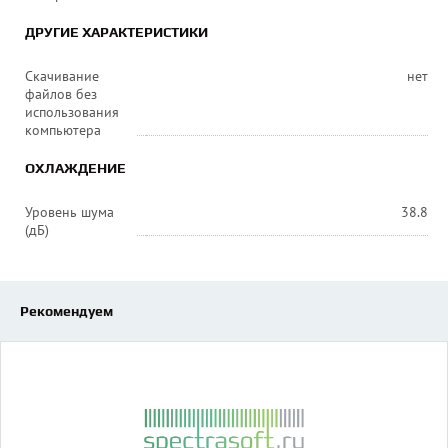
ДРУГИЕ ХАРАКТЕРИСТИКИ
Скачивание
нет
файлов без
использования
компьютера
ОХЛАЖДЕНИЕ
Уровень шума
38.8
(дБ)
Рекомендуем