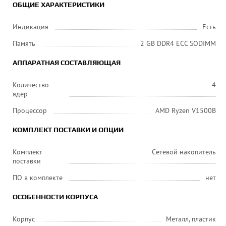
ОБЩИЕ ХАРАКТЕРИСТИКИ
Индикация
Есть
Память
2 GB DDR4 ECC SODIMM
АППАРАТНАЯ СОСТАВЛЯЮЩАЯ
Количество
4
ядер
Процессор
AMD Ryzen V1500B
КОМПЛЕКТ ПОСТАВКИ И ОПЦИИ
Комплект
Сетевой накопитель
поставки
ПО в комплекте
нет
ОСОБЕННОСТИ КОРПУСА
Корпус
Металл, пластик