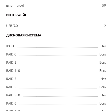
ширина(см)
59
ИНТЕРФЕЙС
USB 3.0
2
ДИСКОВАЯ СИСТЕМА
JBOD
Нет
RAID 0
Есть
RAID 1
Есть
RAID 1+0
Есть
RAID 3
Нет
RAID 5
Есть
RAID 5+0
Нет
RAID 6
Есть