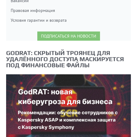
Вакансии
Правовая информация
Условия гарантии и возврата
ПОДПИСАТЬСЯ НА НОВОСТИ
GODRAT: СКРЫТЫЙ ТРОЯНЕЦ ДЛЯ
УДАЛЁННОГО ДОСТУПА МАСКИРУЕТСЯ
ПОД ФИНАНСОВЫЕ ФАЙЛЫ