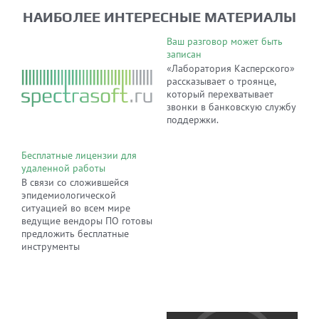
НАИБОЛЕЕ ИНТЕРЕСНЫЕ МАТЕРИАЛЫ
Ваш разговор может быть
записан
«Лаборатория Касперского»
рассказывает о троянце,
который перехватывает
звонки в банковскую службу
поддержки.
Бесплатные лицензии для
удаленной работы
В связи со сложившейся
эпидемиологической
ситуацией во всем мире
ведущие вендоры ПО готовы
предложить бесплатные
инструменты