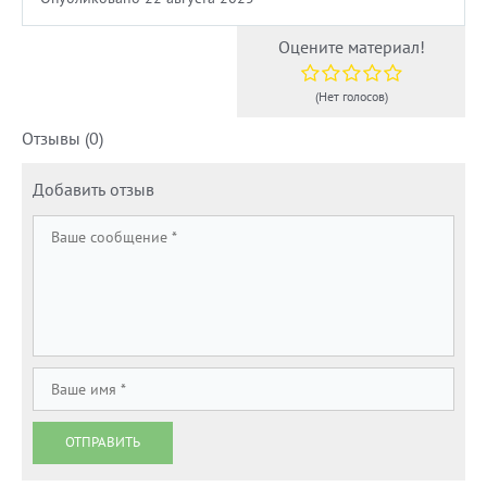
Оцените материал!
(Нет голосов)
Отзывы (0)
Добавить отзыв
ОТПРАВИТЬ