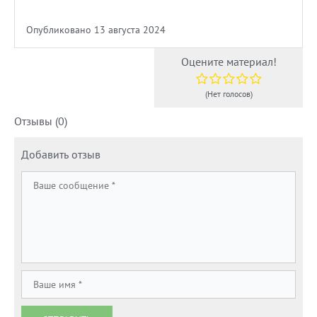
Опубликовано 13 августа 2024
Оцените материал!
(Нет голосов)
Отзывы (0)
Добавить отзыв