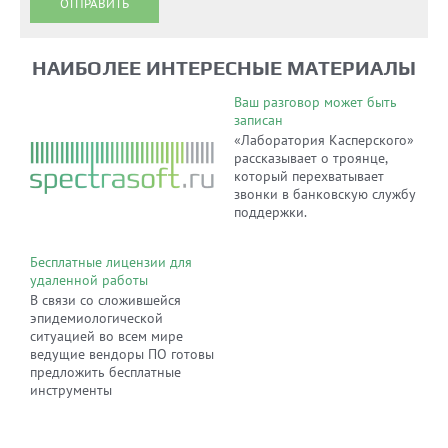
ОТПРАВИТЬ
НАИБОЛЕЕ ИНТЕРЕСНЫЕ МАТЕРИАЛЫ
Ваш разговор может быть
записан
«Лаборатория Касперского»
рассказывает о троянце,
который перехватывает
звонки в банковскую службу
поддержки.
Бесплатные лицензии для
удаленной работы
В связи со сложившейся
эпидемиологической
ситуацией во всем мире
ведущие вендоры ПО готовы
предложить бесплатные
инструменты