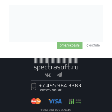
возможностями
твердотельного и
поверхностного модели.
ОПУБЛИКОВАТЬ
ОЧИСТИТЬ
+7 495 984 3383
Заказать звонок
© 2009-2026 ООО «Спсофт»