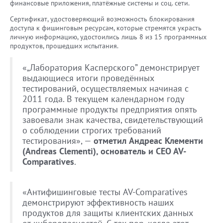
финансовые приложения, платёжные системы и соц. сети.
Сертификат, удостоверяющий возможность блокирования
доступа к фишинговым ресурсам, которые стремятся украсть
личную информацию, удостоились лишь 8 из 15 программных
продуктов, прошедших испытания.
«„Лаборатория Касперского” демонстрирует
выдающиеся итоги проведённых
тестирований, осуществляемых начиная с
2011 года. В текущем календарном году
программные продукты предприятия опять
завоевали знак качества, свидетельствующий
о соблюдении строгих требований
тестирования», —
отметил Андреас Клементи
(Andreas Clementi), основатель и CEO AV-
Comparatives
.
«Антифишинговые тесты AV-Comparatives
демонстрируют эффективность наших
продуктов для защиты клиентских данных