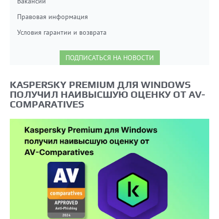
Вакансии
Правовая информация
Условия гарантии и возврата
ПОДПИСАТЬСЯ НА НОВОСТИ
KASPERSKY PREMIUM ДЛЯ WINDOWS
ПОЛУЧИЛ НАИВЫСШУЮ ОЦЕНКУ ОТ AV-
COMPARATIVES