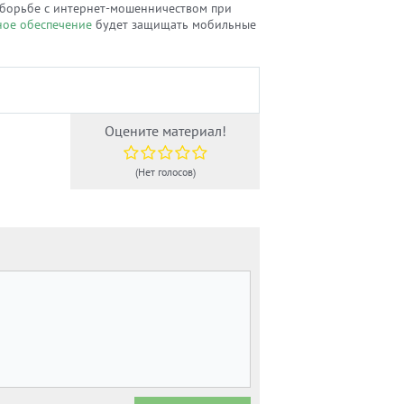
 борьбе с интернет-мошенничеством при
ое обеспечение
будет защищать мобильные
Оцените материал!
(Нет голосов)