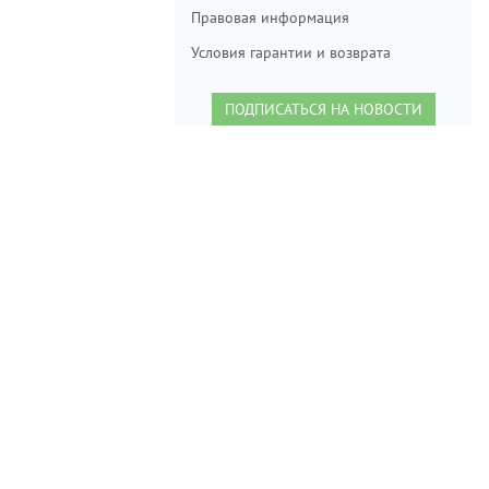
Правовая информация
Условия гарантии и возврата
ПОДПИСАТЬСЯ НА НОВОСТИ