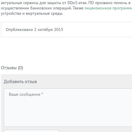
актуальные сервисы для защиты от DDoS-атак. ПО призвано помочь в
осуществлении банковских операций. Также
лицензионное программн
устройства и виртуальные среды.
Опубликовано 2 октября 2015
Отзывы (0)
Добавить отзыв