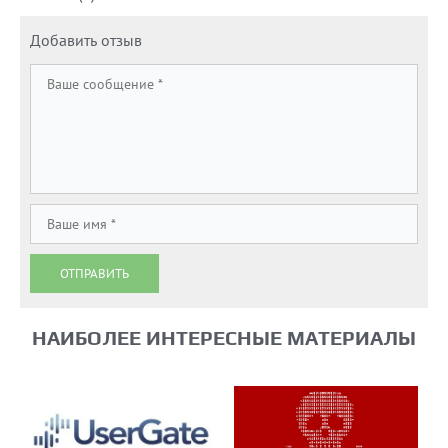
Добавить отзыв
ОТПРАВИТЬ
НАИБОЛЕЕ ИНТЕРЕСНЫЕ МАТЕРИАЛЫ