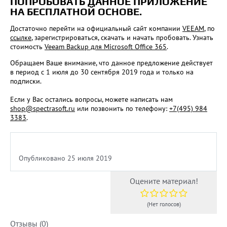
ПОПРОБОВАТЬ ДАННОЕ ПРИЛОЖЕНИЕ
НА БЕСПЛАТНОЙ ОСНОВЕ.
Достаточно перейти на официальный сайт компании
VEEAM
, по
ссылке
, зарегистрироваться, скачать и начать пробовать. Узнать
стоимость
Veeam Backup для Microsoft Office 365
.
Обращаем Ваше внимание, что данное предложение действует
в период с 1 июля до 30 сентября 2019 года и только на
подписки.
Если у Вас остались вопросы, можете написать нам
shop@spectrasoft.ru
или позвонить по телефону:
+7(495) 984
3383
.
Опубликовано 25 июля 2019
Оцените материал!
(Нет голосов)
Отзывы (0)