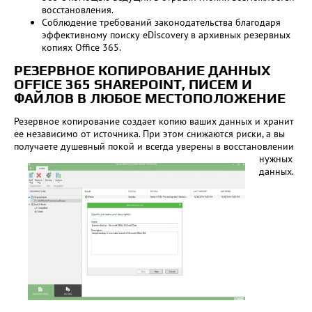
восстановления.
Соблюдение требований законодательства благодаря
эффективному поиску eDiscovery в архивных резервных
копиях Office 365.
РЕЗЕРВНОЕ КОПИРОВАНИЕ ДАННЫХ
OFFICE 365 SHAREPOINT, ПИСЕМ И
ФАЙЛОВ В ЛЮБОЕ МЕСТОПОЛОЖЕНИЕ
Резервное копирование создает копию ваших данных и хранит
ее независимо от источника. При этом снижаются риски, а вы
получаете душевный покой и всегда
уверены в восстановлении
нужных
данных.