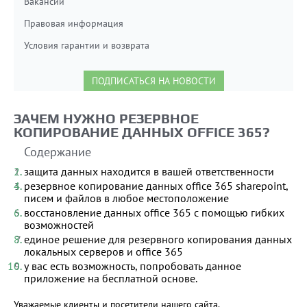
Вакансии
Правовая информация
Условия гарантии и возврата
ПОДПИСАТЬСЯ НА НОВОСТИ
ЗАЧЕМ НУЖНО РЕЗЕРВНОЕ
КОПИРОВАНИЕ ДАННЫХ OFFICE 365?
Содержание
защита данных находится в вашей ответственности
резервное копирование данных office 365 sharepoint,
писем и файлов в любое местоположение
восстановление данных office 365 с помощью гибких
возможностей
единое решение для резервного копирования данных
локальных серверов и office 365
у вас есть возможность, попробовать данное
приложение на бесплатной основе.
Уважаемые клиенты и посетители нашего сайта.