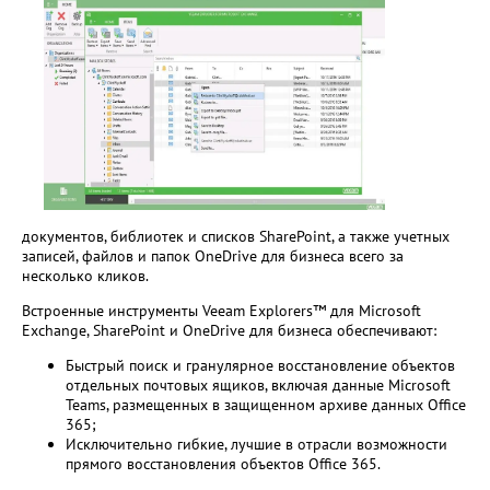
документов, библиотек и списков SharePoint, а также учетных
записей, файлов и папок OneDrive для бизнеса всего за
несколько кликов.
Встроенные инструменты Veeam Explorers™ для Microsoft
Exchange, SharePoint и OneDrive для бизнеса обеспечивают:
Быстрый поиск и гранулярное восстановление объектов
отдельных почтовых ящиков, включая данные Microsoft
Teams, размещенных в защищенном архиве данных Office
365;
Исключительно гибкие, лучшие в отрасли возможности
прямого восстановления объектов Office 365.