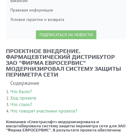
Вакансии
Правовая информация
Условия гарантии и возврата
ПОДПИСАТЬСЯ НА НОВОСТИ
ПРОЕКТНОЕ ВНЕДРЕНИЕ.
ФАРМАЦЕВТИЧЕСКИЙ ДИСТРИБУТОР
ЗАО "ФИРМА ЕВРОСЕРВИС"
МОДЕРНИЗИРОВАЛ СИСТЕМУ ЗАЩИТЫ
ПЕРИМЕТРА СЕТИ
Содержание
Что было?
Ход проекта
Что стало?
Что говорят участники проекта?
Компания «Спектрасофт» модернизировала и
масштабировала систему защиты периметра сети для ЗАО
"Фирма ЕВРОСЕРВИС". В результате проекта обеспечена