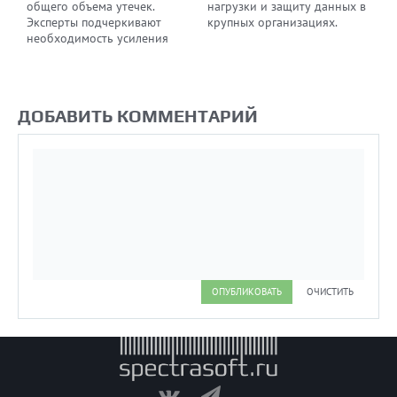
общего объема утечек.
нагрузки и защиту данных в
Эксперты подчеркивают
крупных организациях.
необходимость усиления
защиты и обучения
сотрудников правилам
безопасности.
ДОБАВИТЬ КОММЕНТАРИЙ
ОПУБЛИКОВАТЬ
ОЧИСТИТЬ