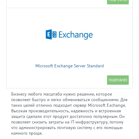
Microsoft Exchange Server Standard
Бизнесу любого масштаба нужно решение, которое
позволяет быстро и легко обмениваться сообщениями. Для
таких целей отлично подходит сервер Microsoft Exchange.
Высокая производительность, надежность и встроенная
защита сделали этот продукт достаточно популярным. Он
позволяет снизить затраты на IT-инфраструктуру, потому
что администрировать почтовую систему с его помощью
намного проще.