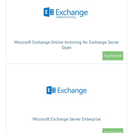
Microsoft Exchange Online Archiving for Exchange Server
Open
Microsoft Exchange Server Enterprise