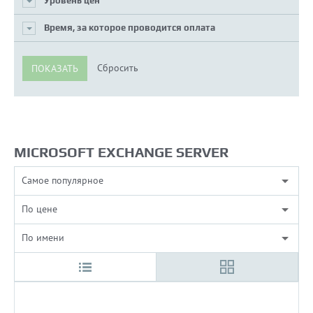
Уровень цен
Время, за которое проводится оплата
MICROSOFT EXCHANGE SERVER
Cамое популярное
По цене
По имени