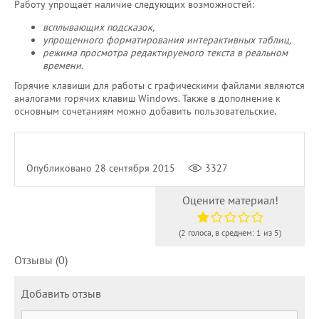
Работу упрощает наличие следующих возможностей:
всплывающих подсказок,
упрощенного форматирования интерактивных таблиц,
режима просмотра редактируемого текста в реальном
времени.
Горячие клавиши для работы с графическими файлами являются
аналогами горячих клавиш Windows. Также в дополнение к
основным сочетаниям можно добавить пользовательские.
Опубликовано 28 сентября 2015
3327
Оцените материал!
(2 голоса, в среднем: 1 из 5)
Отзывы (0)
Добавить отзыв