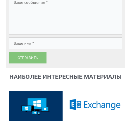
ОТПРАВИТЬ
НАИБОЛЕЕ ИНТЕРЕСНЫЕ МАТЕРИАЛЫ