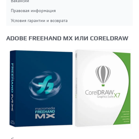
Вакансии
Правовая информация
Условия гарантии и возврата
ADOBE FREEHAND MX ИЛИ CORELDRAW