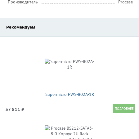
Производитель
Procase
Рекомендуем
Supermicro PWS-802A-1R
37 811 ₽