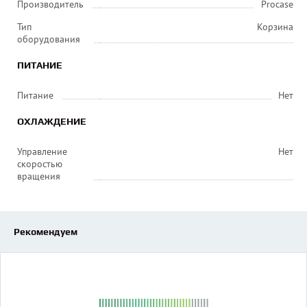
Производитель
Procase
Тип
Корзина
оборудования
ПИТАНИЕ
Питание
Нет
ОХЛАЖДЕНИЕ
Управление
Нет
скоростью
вращения
Рекомендуем