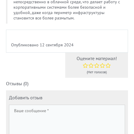
непосредственно в облачной среде, что делает работу с
корпоративными системами более безопасной и
удобной, даже когда периметр инфраструктуры
становится все более размытым.
Опубликовано 12 сентября 2024
Оцените материал!
(Нет голосов)
Отзывы (0)
Добавить отзыв