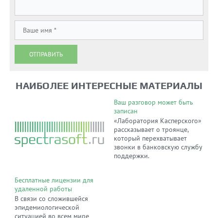
ОТПРАВИТЬ
НАИБОЛЕЕ ИНТЕРЕСНЫЕ МАТЕРИАЛЫ
Ваш разговор может быть
записан
«Лаборатория Касперского»
рассказывает о троянце,
который перехватывает
звонки в банковскую службу
поддержки.
Бесплатные лицензии для
удаленной работы
В связи со сложившейся
эпидемиологической
ситуацией во всем мире