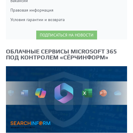
Вакансии
Правовая информация
Условия гарантии и возврата
ПОДПИСАТЬСЯ НА НОВОСТИ
ОБЛАЧНЫЕ СЕРВИСЫ MICROSOFT 365
ПОД КОНТРОЛЕМ «СЁРЧИНФОРМ»