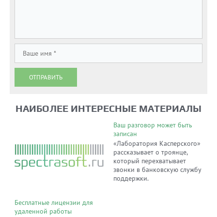
ОТПРАВИТЬ
НАИБОЛЕЕ ИНТЕРЕСНЫЕ МАТЕРИАЛЫ
Ваш разговор может быть
записан
«Лаборатория Касперского»
рассказывает о троянце,
который перехватывает
звонки в банковскую службу
поддержки.
Бесплатные лицензии для
удаленной работы