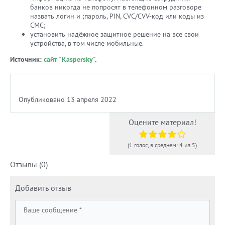
банков никогда не попросят в телефонном разговоре
назвать логин и ;пароль, PIN, СVC/СVV-код или коды из
СМС;
установить надёжное защитное решение на все свои
устройства, в том числе мобильные.
Источник:
сайт "Kaspersky"
.
Опубликовано 13 апреля 2022
Оцените материал!
(1 голос, в среднем: 4 из 5)
Отзывы (0)
Добавить отзыв