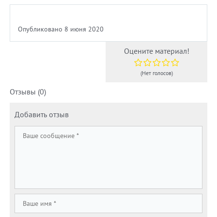
Опубликовано 8 июня 2020
Оцените материал!
(Нет голосов)
Отзывы (0)
Добавить отзыв