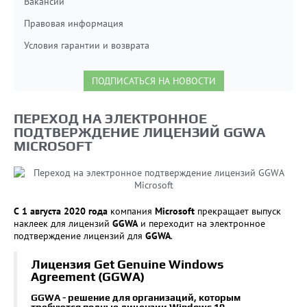
Вакансии
Правовая информация
Условия гарантии и возврата
ПОДПИСАТЬСЯ НА НОВОСТИ
ПЕРЕХОД НА ЭЛЕКТРОННОЕ
ПОДТВЕРЖДЕНИЕ ЛИЦЕНЗИЙ GGWA
MICROSOFT
С 1 августа 2020 года
компания
Microsoft
прекращает выпуск
наклеек для лицензий
GGWA
и переходит на электронное
подтверждение лицензий для
GGWA
.
Лицензия Get Genuine Windows
Agreement (GGWA)
GGWA - решение для организаций, которым