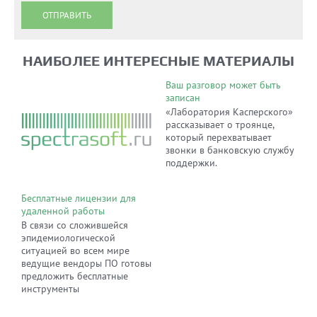
ОТПРАВИТЬ
НАИБОЛЕЕ ИНТЕРЕСНЫЕ МАТЕРИАЛЫ
Ваш разговор может быть
записан
«Лаборатория Касперского»
рассказывает о троянце,
который перехватывает
звонки в банковскую службу
поддержки.
Бесплатные лицензии для
удаленной работы
В связи со сложившейся
эпидемиологической
ситуацией во всем мире
ведущие вендоры ПО готовы
предложить бесплатные
инструменты