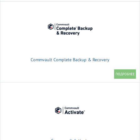
Commvault Complete Backup & Recovery