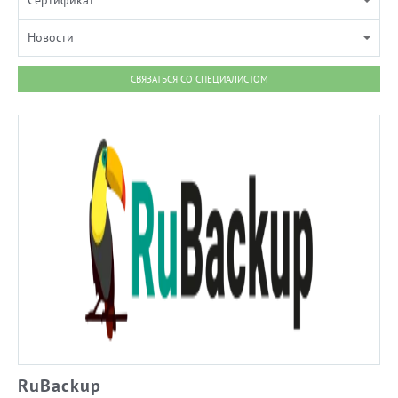
Сертификат
Новости
СВЯЗАТЬСЯ СО СПЕЦИАЛИСТОМ
RuBackup