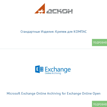
Стандартные Изделия: Крепеж для КОМПАС
Microsoft Exchange Online Archiving for Exchange Online Open