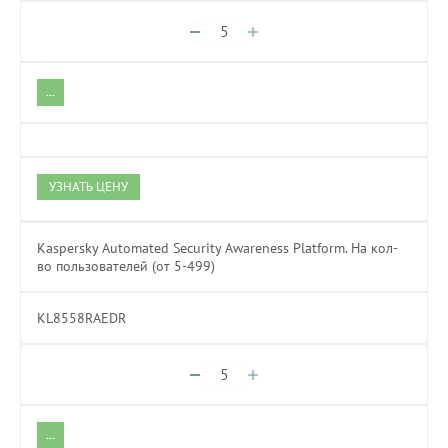
...
УЗНАТЬ ЦЕНУ
Kaspersky Automated Security Awareness Platform. На кол-
во пользователей (от 5-499)
KL8558RAEDR
...