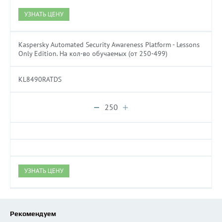
УЗНАТЬ ЦЕНУ
Kaspersky Automated Security Awareness Platform - Lessons
Only Edition. На кол-во обучаемых (от 250-499)
KL8490RATDS
УЗНАТЬ ЦЕНУ
Рекомендуем