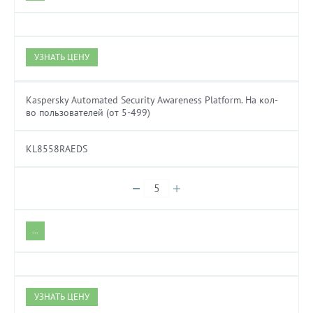
УЗНАТЬ ЦЕНУ
Kaspersky Automated Security Awareness Platform. На кол-
во пользователей (от 5-499)
KL8558RAEDS
...
УЗНАТЬ ЦЕНУ