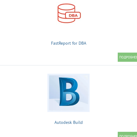
FastReport for DBA
Autodesk Build