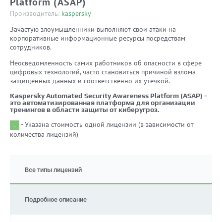
Platform (ASAP)
Производитель:
kaspersky
Зачастую злоумышленники выполняют свои атаки на
корпоративные информационные ресурсы посредствам
сотрудников.
Неосведомленность самих работников об опасности в сфере
цифровых технологий, часто становиться причиной взлома
защищенных данных и соответственно их утечкой.
Kaspersky Automated Security Awareness Platform (ASAP) -
это автоматизированная платформа для организации
тренингов в области защиты от киберугроз.
- Указана стоимость одной лицензии (в зависимости от
количества лицензий)
Все типы лицензий
Подробное описание