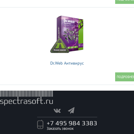
Dr.Web Антивирус
+7 495 984 3383
Заказать звонок