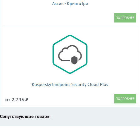
Актив - КриптоТри
Kaspersky Endpoint Security Cloud Plus
от 2 745 ₽
Сопутствующие товары