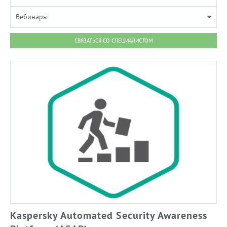
Вебинары
СВЯЗАТЬСЯ СО СПЕЦИАЛИСТОМ
Kaspersky Automated Security Awareness