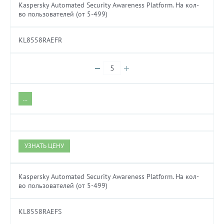
Kaspersky Automated Security Awareness Platform. На кол-
во пользователей (от 5-499)
KL8558RAEFR
...
УЗНАТЬ ЦЕНУ
Kaspersky Automated Security Awareness Platform. На кол-
во пользователей (от 5-499)
KL8558RAEFS