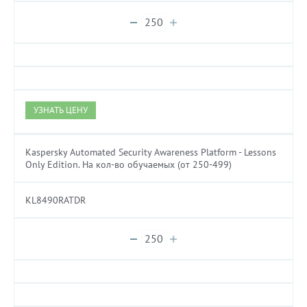
УЗНАТЬ ЦЕНУ
Kaspersky Automated Security Awareness Platform - Lessons
Only Edition. На кол-во обучаемых (от 250-499)
KL8490RATDR