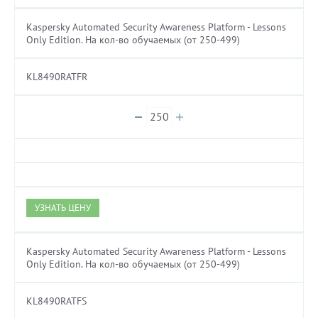
Kaspersky Automated Security Awareness Platform - Lessons
Only Edition. На кол-во обучаемых (от 250-499)
KL8490RATFR
УЗНАТЬ ЦЕНУ
Kaspersky Automated Security Awareness Platform - Lessons
Only Edition. На кол-во обучаемых (от 250-499)
KL8490RATFS