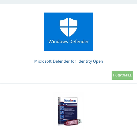
Microsoft Defender for Identity Open