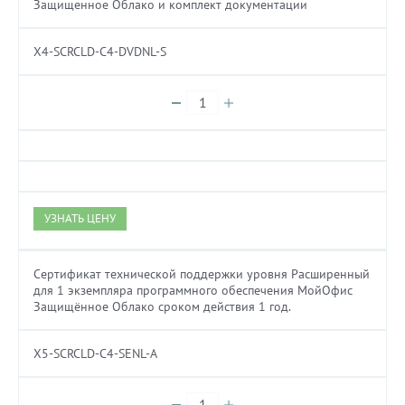
Защищенное Облако и комплект документации
X4-SCRCLD-C4-DVDNL-S
УЗНАТЬ ЦЕНУ
Сертификат технической поддержки уровня Расширенный
для 1 экземпляра программного обеспечения МойОфис
Защищённое Облако сроком действия 1 год.
X5-SCRCLD-C4-SENL-A