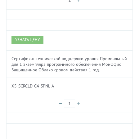
УЗНАТЬ ЦЕНУ
Сертификат технической поддержки уровня Премиальный
для 1 экземпляра программного обеспечения МойОфис
Защищённое Облако сроком действия 1 год.
X5-SCRCLD-C4-SPNL-A