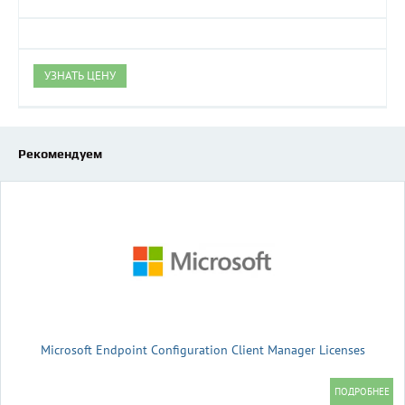
УЗНАТЬ ЦЕНУ
Рекомендуем
Microsoft Endpoint Configuration Client Manager Licenses