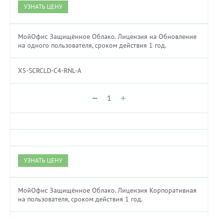
УЗНАТЬ ЦЕНУ
МойОфис Защищённое Облако. Лицензия на Обновление
на одного пользователя, сроком действия 1 год.
X5-SCRCLD-C4-RNL-A
УЗНАТЬ ЦЕНУ
МойОфис Защищённое Облако. Лицензия Корпоративная
на пользователя, сроком действия 1 год.