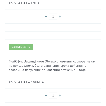
X5-SCRCLD-C4-LNL-A
УЗНАТЬ ЦЕНУ
МойОфис Защищённое Облако. Лицензия Корпоративная
на пользователя, без ограничения срока действия с
правом на получение обновлений в течение 1 года.
X5-SCRCLD-C4-1NUNL-A