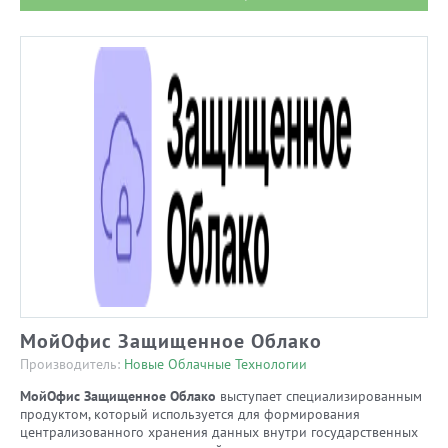
МойОфис Защищенное Облако
Производитель:
Новые Облачные Технологии
МойОфис Защищенное Облако
выступает специализированным
продуктом, который используется для формирования
централизованного хранения данных внутри государственных