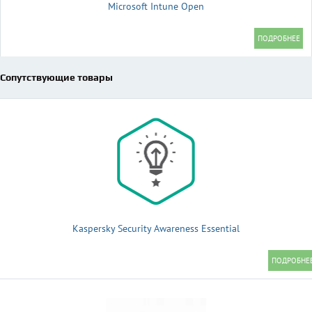
Microsoft Intune Open
Сопутствующие товары
Kaspersky Security Awareness Essential