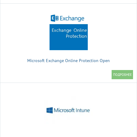
Microsoft Exchange Online Protection Open