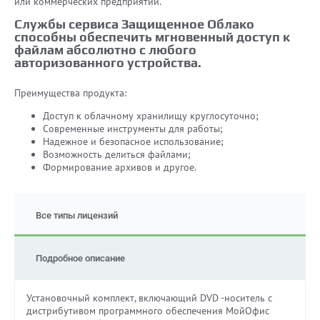
или коммерческих предприятий.
Службы сервиса Защищенное Облако
способны обеспечить мгновенный доступ к
файлам абсолютно с любого
авторизованного устройства.
Преимущества продукта:
Доступ к облачному хранилищу круглосуточно;
Современные инструменты для работы;
Надежное и безопасное использование;
Возможность делиться файлами;
Формирование архивов и другое.
Все типы лицензий
Подробное описание
Установочный комплект, включающий DVD -носитель с
дистрибутивом программного обеспечения МойОфис