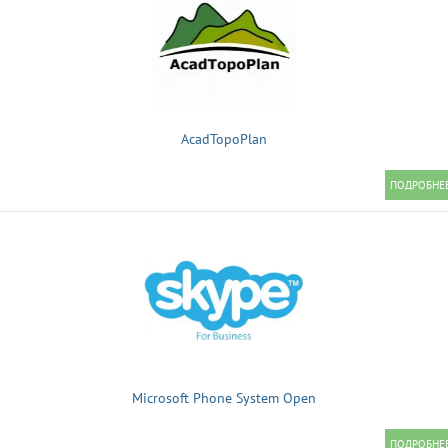
AcadTopoPlan
Microsoft Phone System Open