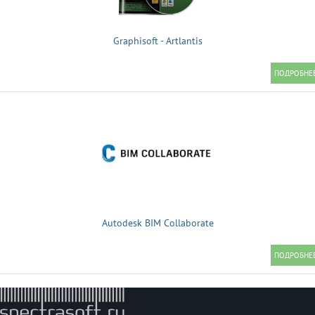
Graphisoft - Artlantis
Autodesk BIM Collaborate