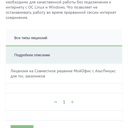
необходимо для качественной работы без подключения к
интернету с ОС Linux и Windows. Что позволяет не
останавливать работу во время прерванной сессии интернет
соединения.
Все типы лицензий
Подробное описание
Лицензия на Совместное решение МойОфис с АльтЛинукс
для гос. заказчиков