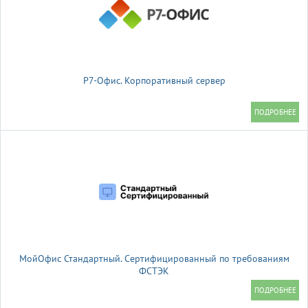
Р7-Офис. Корпоративный сервер
МойОфис Стандартный. Сертифицированный по требованиям
ФСТЭК