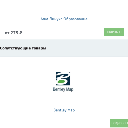
Альт Линукс Образование
от 275 ₽
Сопутствующие товары
Bentley Map