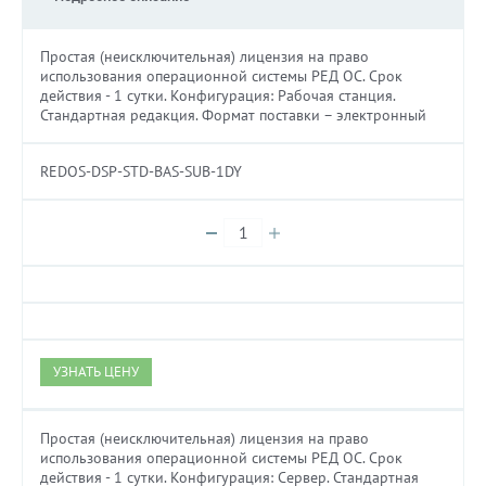
Простая (неисключительная) лицензия на право
использования операционной системы РЕД ОС. Cрок
действия - 1 сутки. Конфигурация: Рабочая станция.
Стандартная редакция. Формат поставки – электронный
REDOS-DSP-STD-BAS-SUB-1DY
УЗНАТЬ ЦЕНУ
Простая (неисключительная) лицензия на право
использования операционной системы РЕД ОС. Cрок
действия - 1 сутки. Конфигурация: Сервер. Стандартная