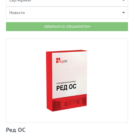
Сертификат
Новости
СВЯЗАТЬСЯ СО СПЕЦИАЛИСТОМ
Ред ОС