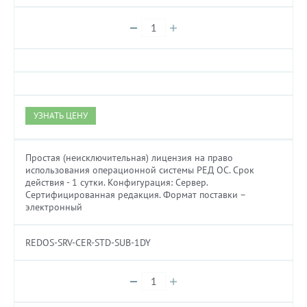
УЗНАТЬ ЦЕНУ
Простая (неисключительная) лицензия на право
использования операционной системы РЕД ОС. Cрок
действия - 1 сутки. Конфигурация: Сервер.
Сертифицированная редакция. Формат поставки –
электронный
REDOS-SRV-CER-STD-SUB-1DY