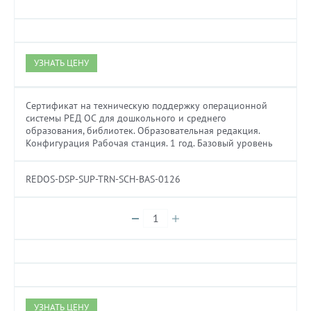
УЗНАТЬ ЦЕНУ
Сертификат на техническую поддержку операционной
системы РЕД ОС для дошкольного и среднего
образования, библиотек. Образовательная редакция.
Конфигурация Рабочая станция. 1 год. Базовый уровень
REDOS-DSP-SUP-TRN-SCH-BAS-0126
УЗНАТЬ ЦЕНУ