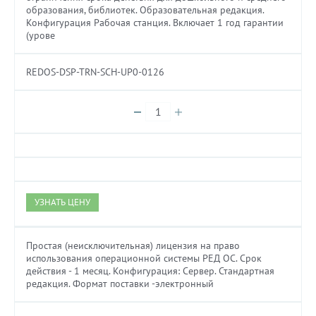
образования, библиотек. Образовательная редакция.
Конфигурация Рабочая станция. Включает 1 год гарантии
(урове
REDOS-DSP-TRN-SCH-UP0-0126
УЗНАТЬ ЦЕНУ
Простая (неисключительная) лицензия на право
использования операционной системы РЕД ОС. Cрок
действия - 1 месяц. Конфигурация: Сервер. Стандартная
редакция. Формат поставки -электронный