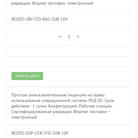
редакция. Формат поставки -электронный
REDOS-SRV-STD-BAS-SUB-1DY
УЗНАТЬ ЦЕНУ
Простая (неисключительная) лицензия на право
использования операционной системы РЕД ОС. Cрок
действия - 1 сутки. Конфигурация: Рабочая станция.
Сертифицированная редакция. Формат поставки –
электронный
REDOS-DSP-CER-STD-SUB-1DY