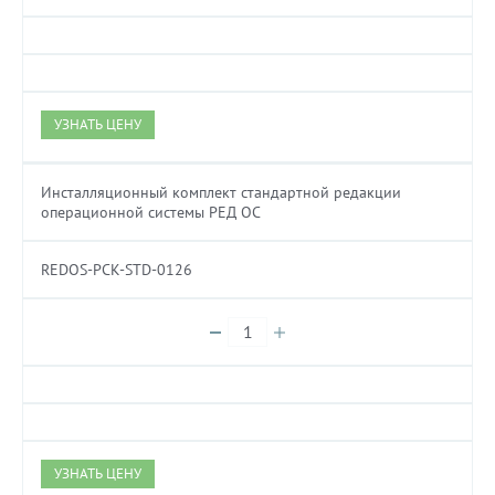
УЗНАТЬ ЦЕНУ
Инсталляционный комплект стандартной редакции
операционной системы РЕД ОС
REDOS-PCK-STD-0126
УЗНАТЬ ЦЕНУ