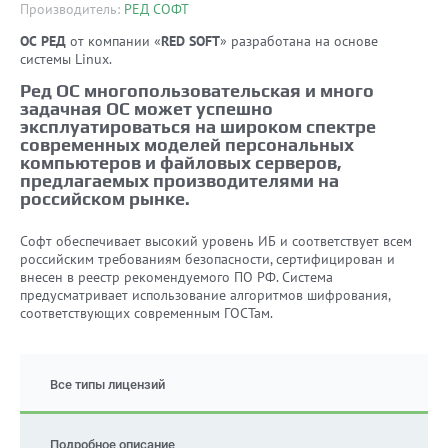
Производитель:
РЕД СОФТ
ОС РЕД
от компании «
RED SOFT
» разработана на основе
системы Linux.
Ред ОС многопользовательская и много
задачная ОС может успешно
эксплуатироваться на широком спектре
современных моделей персональных
компьютеров и файловых серверов,
предлагаемых производителями на
российском рынке.
Софт обеспечивает высокий уровень ИБ и соответствует всем
российским требованиям безопасности, сертифицирован и
внесен в реестр рекомендуемого ПО РФ. Система
предусматривает использование алгоритмов шифрования,
соответствующих современным ГОСТам.
Все типы лицензий
Подробное описание